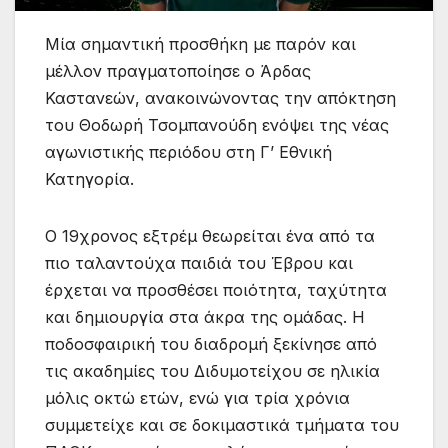
Μία σημαντική προσθήκη με παρόν και
μέλλον πραγματοποίησε ο Άρδας
Καστανεών, ανακοινώνοντας την απόκτηση
του Θοδωρή Τσομπανούδη ενόψει της νέας
αγωνιστικής περιόδου στη Γ’ Εθνική
Κατηγορία.
Ο 19χρονος εξτρέμ θεωρείται ένα από τα
πιο ταλαντούχα παιδιά του Έβρου και
έρχεται να προσθέσει ποιότητα, ταχύτητα
και δημιουργία στα άκρα της ομάδας. Η
ποδοσφαιρική του διαδρομή ξεκίνησε από
τις ακαδημίες του Διδυμοτείχου σε ηλικία
μόλις οκτώ ετών, ενώ για τρία χρόνια
συμμετείχε και σε δοκιμαστικά τμήματα του