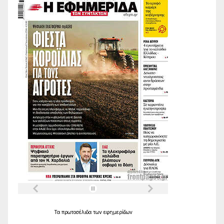
Τα
πρωτοσέλιδα
των
εφημερίδων