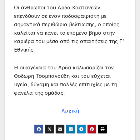
Οι άνθρωποι του Άρδα Καστανεών
επενδύουν σε έναν ποδοσφαιριστή με
σημαντικά περιθώρια βελτίωσης, ο οποίος
καλείται να κάνει το επόμενο βήμα στην
καριέρα του μέσα από τις απαιτήσεις της Γ’
Εθνικής.
Η οικογένεια του Άρδα καλωσορίζει τον
Θοδωρή Τσομπανούδη και του εύχεται
υγεία, δύναμη και πολλές επιτυχίες με τη
φανέλα της ομάδας.
Αρχική