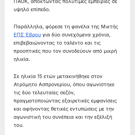
ΠΑΟΚ, αποκτώντας πολύτιμες εμπειρίες σε
υψηλό επίπεδο.
Παράλληλα, φόρεσε τη φανέλα της Μικτής
ΕΠΣ Έβρου
για δύο συνεχόμενα χρόνια,
επιβεβαιώνοντας το ταλέντο και τις
προοπτικές που τον συνοδεύουν από μικρή
ηλικία.
Σε ηλικία 15 ετών μετακινήθηκε στον
Ατρόμητο Ασπρονερίου, όπου αγωνίστηκε
τις δύο τελευταίες σεζόν,
πραγματοποιώντας εξαιρετικές εμφανίσεις
και αφήνοντας θετικές εντυπώσεις με την
αγωνιστική του συνέπεια και την εξέλιξή
του.