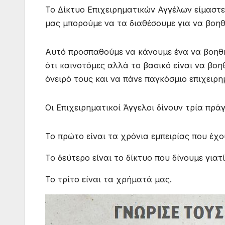
Το Δίκτυο Επιχειρηματικών Αγγέλων είμαστ
μας μπορούμε να τα διαθέσουμε για να βοη
Αυτό προσπαθούμε να κάνουμε ένα να βοηθή
ότι καινοτόμες αλλά το βασικό είναι να βο
όνειρό τους και να πάνε παγκόσμιο επιχειρ
Οι Επιχειρηματικοί Άγγελοι δίνουν τρία πρά
Το πρώτο είναι τα χρόνια εμπειρίας που έχ
Το δεύτερο είναι το δίκτυο που δίνουμε για
Το τρίτο είναι τα χρήματά μας.