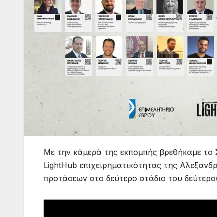
Με την κάμερά της εκπομπής βρεθήκαμε το
LightHub επιχειρηματικότητας της Αλεξανδ
προτάσεων στο δεύτερο στάδιο του δεύτερου