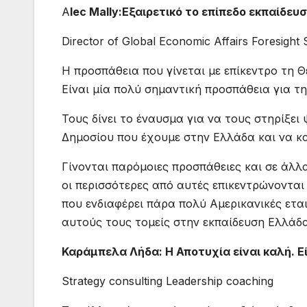
A
lec Mally:Εξαιρετικό το επίπεδο εκπαίδε
Director of Global Economic Affairs Foresig
Η προσπάθεια που γίνεται με επίκεντρο τη Θ
Είναι μία πολύ σημαντική προσπάθεια για τη
Τους δίνει το έναυσμα για να τους στηρίξε
Δημοσίου που έχουμε στην Ελλάδα και να κ
Γίνονται παρόμοιες προσπάθειες και σε άλλ
οι περισσότερες από αυτές επικεντρώνονται 
που ενδιαφέρει πάρα πολύ Αμερικανικές εται
αυτούς τους τομείς στην εκπαίδευση Ελλάδα
Καράμπελα Λήδα: Η Αποτυχία είναι καλή. Ε
Strategy consulting Leadership coaching