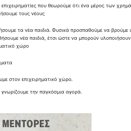
ε επιχειρηματίες που θεωρούμε ότι ένα μέρος των χρημ
θήσουμε τους νέους
σουμε τα νέα παιδιά. Φυσικά προσπαθούμε να βρούμε ι
ηθήσουμε νέα παιδιά, έτσι ώστε να μπορούν υλοποιήσουν
ηματικό χώρο
γματα
ουμε στον επιχειρηματικό χώρο.
τί γνωρίζουμε την παγκόσμια αγορά.