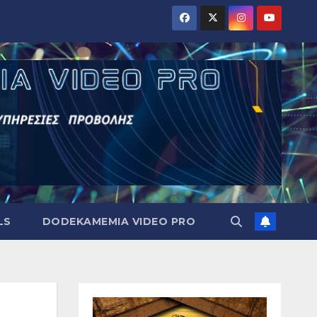
LS
DODEKAMEMIA VIDEO PRO