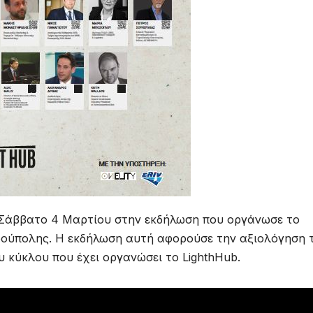
 Σάββατο 4 Μαρτίου στην εκδήλωση που οργάνωσε το
ρούπολης. Η εκδήλωση αυτή αφορούσε την αξιολόγηση 
 κύκλου που έχει οργανώσει το LighthHub.