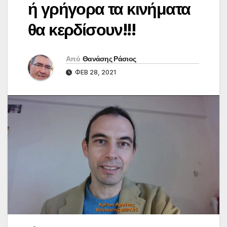
ή γρήγορα τα κινήματα
θα κερδίσουν!!!
Από
Θανάσης Ράσιος
ΦΕΒ 28, 2021