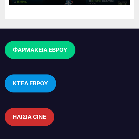
ΦΑΡΜΑΚΕΙΑ ΕΒΡΟΥ
ΚΤΕΛ ΕΒΡΟΥ
ΗΛΙΣΙΑ CINE