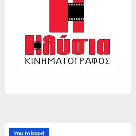
You missed