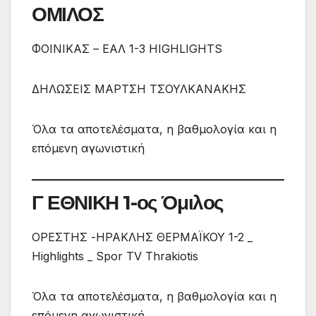
ΟΜΙΛΟΣ
ΦΟΙΝΙΚΑΣ – ΕΑΛ 1-3 HIGHLIGHTS
ΔΗΛΩΣΕΙΣ ΜΑΡΤΣΗ ΤΣΟΥΛΚΑΝΑΚΗΣ
Όλα τα αποτελέσματα, η βαθμολογία και η
επόμενη αγωνιστική
Γ ΕΘΝΙΚΗ 1-ος Όμιλος
ΟΡΕΣΤΗΣ -ΗΡΑΚΛΗΣ ΘΕΡΜΑΪΚΟΥ 1-2 _
Highlights _ Spor TV Thrakiotis
Όλα τα αποτελέσματα, η βαθμολογία και η
επόμενη αγωνιστική