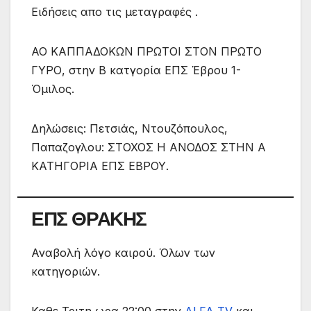
Ειδήσεις απο τις μεταγραφές .
ΑΟ ΚΑΠΠΑΔΟΚΩΝ ΠΡΩΤΟΙ ΣΤΟΝ ΠΡΩΤΟ
ΓΥΡΟ, στην Β κατγορία ΕΠΣ Έβρου 1-
Όμιλος.
Δηλώσεις: Πετσιάς, Ντουζόπουλος,
Παπαζογλου: ΣΤΟΧΟΣ Η ΑΝΟΔΟΣ ΣΤΗΝ Α
ΚΑΤΗΓΟΡΙΑ ΕΠΣ ΕΒΡΟΥ.
ΕΠΣ ΘΡΑΚΗΣ
Αναβολή λόγo καιρού. Όλων των
κατηγοριών.