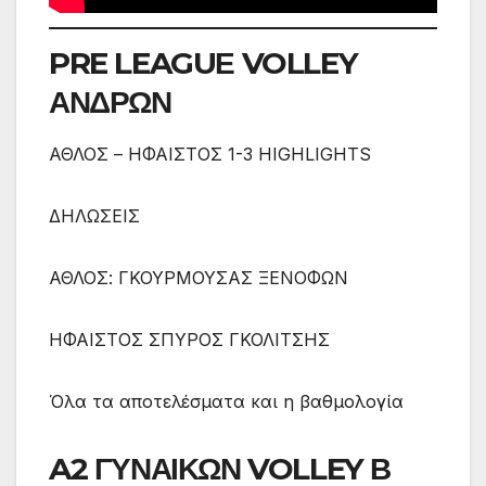
PRE LEAGUΕ VOLLEY
ΑΝΔΡΩΝ
ΑΘΛΟΣ – ΗΦΑΙΣΤΟΣ 1-3 HIGHLIGHTS
ΔΗΛΩΣΕΙΣ
ΑΘΛΟΣ: ΓΚΟΥΡΜΟΥΣΑΣ ΞΕΝΟΦΩΝ
ΗΦΑΙΣΤΟΣ ΣΠΥΡΟΣ ΓΚΟΛΙΤΣΗΣ
Όλα τα αποτελέσματα και η βαθμολογία
A2 ΓΥΝΑΙΚΩΝ VOLLEY Β