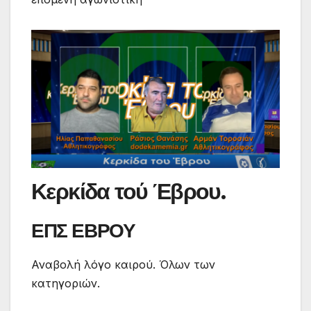
Κερκίδα τού Έβρου.
ΕΠΣ ΕΒΡΟΥ
Αναβολή λόγo καιρού. Όλων των
κατηγοριών.