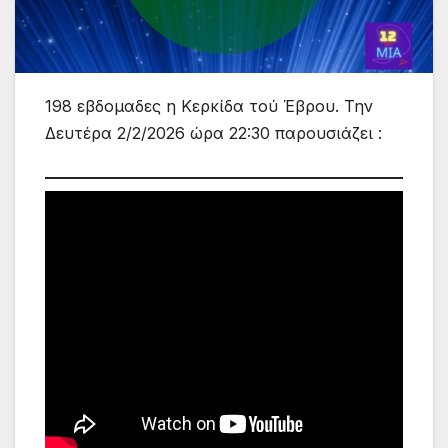
198 εβδομαδες η Κερκίδα τού Έβρου. Την
Δευτέρα 2/2/2026 ώρα 22:30 παρουσιάζει :