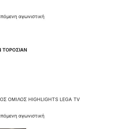
επόμενη αγωνιστική
Ν ΤΟΡΟΣΙΑΝ
-ΟΣ ΟΜΙΛΟΣ HIGHLIGHTS LEGA TV
επόμενη αγωνιστική