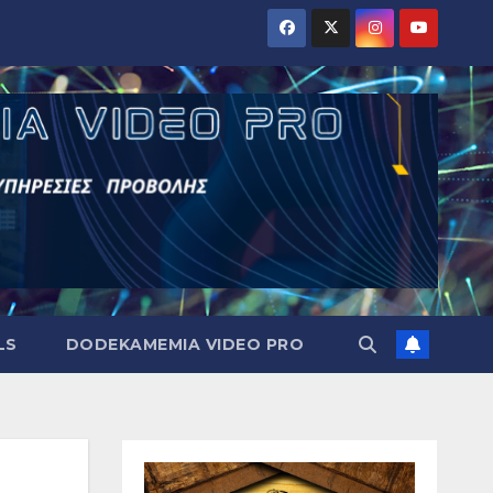
LS
DODEKAMEMIA VIDEO PRO