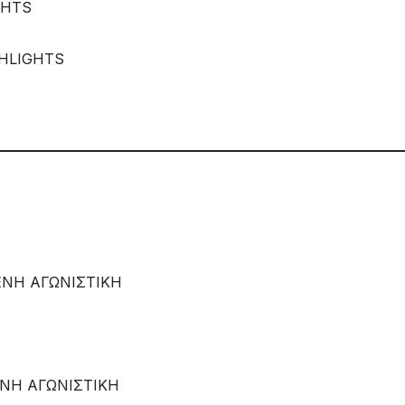
GHTS
GHLIGHTS
ΕΝΗ ΑΓΩΝΙΣΤΙΚΗ
ΝΗ ΑΓΩΝΙΣΤΙΚΗ