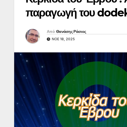
παραγωγή του dode
Από
Θανάσης Ράσιος
ΝΟΈ 18, 2025