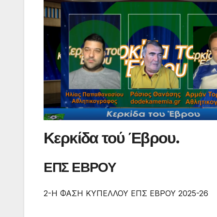
Κερκίδα τού Έβρου.
ΕΠΣ ΕΒΡΟΥ
2-Η ΦΑΣΗ ΚΥΠΕΛΛΟΥ ΕΠΣ ΕΒΡΟΥ 2025-26