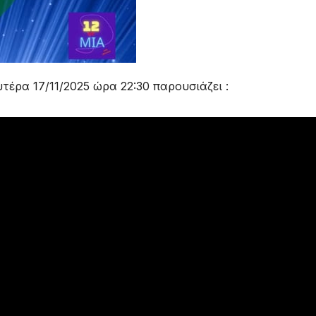
τέρα 17/11/2025 ώρα 22:30 παρουσιάζει :