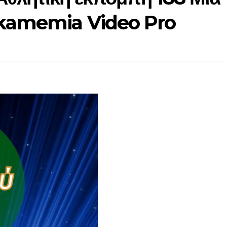
kamemia Video Pro