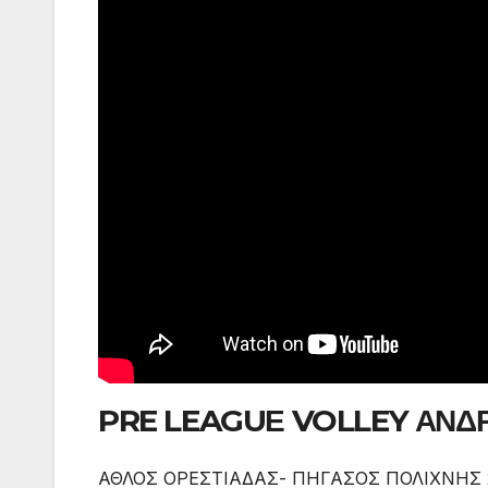
PRE LEAGUΕ VOLLEY ΑΝΔ
ΑΘΛΟΣ ΟΡΕΣΤΙΑΔΑΣ- ΠΗΓΑΣΟΣ ΠΟΛΙΧΝΗΣ 