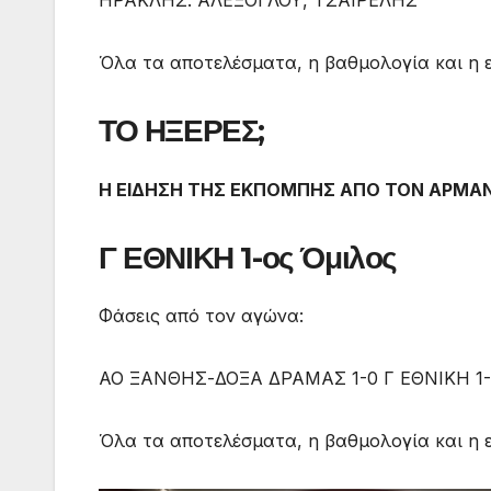
ΗΡΑΚΛΗΣ: ΑΛΕΞΟΓΛΟΥ, ΤΣΑΪΡΕΛΗΣ
Όλα τα αποτελέσματα, η βαθμολογία και η 
ΤΟ ΗΞΕΡΕΣ;
Η ΕΙΔΗΣΗ ΤΗΣ ΕΚΠΟΜΠΗΣ ΑΠΟ ΤΟΝ ΑΡΜΑ
Γ ΕΘΝΙΚΗ 1-ος Όμιλος
Φάσεις από τον αγώνα:
ΑΟ ΞΑΝΘΗΣ-ΔΟΞΑ ΔΡΑΜΑΣ 1-0 Γ ΕΘΝΙΚΗ 1
Όλα τα αποτελέσματα, η βαθμολογία και η 