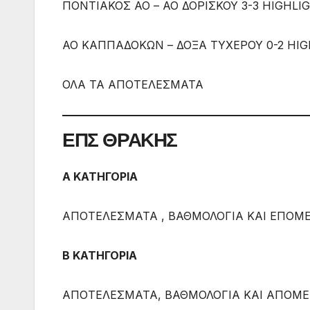
ΠΟΝΤΙΑΚΟΣ ΑΟ – ΑΟ ΔΟΡΙΣΚΟΥ 3-3 HIGHLI
ΑΟ ΚΑΠΠΑΔΟΚΩΝ – ΔΟΞΑ ΤΥΧΕΡΟΥ 0-2 HI
ΟΛΑ ΤΑ ΑΠΟΤΕΛΕΣΜΑΤΑ
ΕΠΣ ΘΡΑΚΗΣ
Α ΚΑΤΗΓΟΡΙΑ
ΑΠΟΤΕΛΕΣΜΑΤΑ , ΒΑΘΜΟΛΟΓΙΑ ΚΑΙ ΕΠΟΜ
Β ΚΑΤΗΓΟΡΙΑ
AΠΟΤΕΛΕΣΜΑΤΑ, ΒΑΘΜΟΛΟΓΙΑ ΚΑΙ ΑΠΟΜΕ