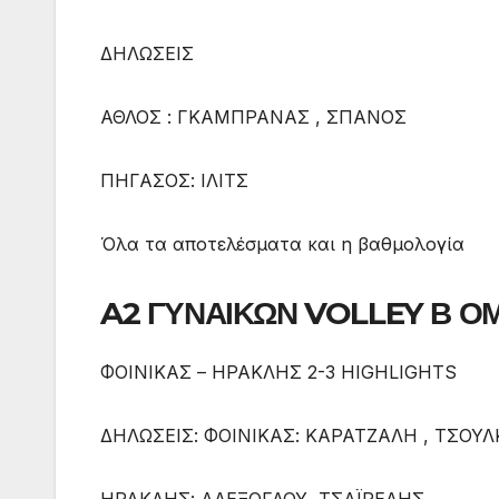
ΔΗΛΩΣΕΙΣ
ΑΘΛΟΣ : ΓΚΑΜΠΡΑΝΑΣ , ΣΠΑΝΟΣ
ΠΗΓΑΣΟΣ: ΙΛΙΤΣ
Όλα τα αποτελέσματα και η βαθμολογία
A2 ΓΥΝΑΙΚΩΝ VOLLEY Β Ο
ΦΟΙΝΙΚΑΣ – ΗΡΑΚΛΗΣ 2-3 HIGHLIGHTS
ΔΗΛΩΣΕΙΣ: ΦΟΙΝΙΚΑΣ: ΚΑΡΑΤΖΑΛΗ , ΤΣΟΥ