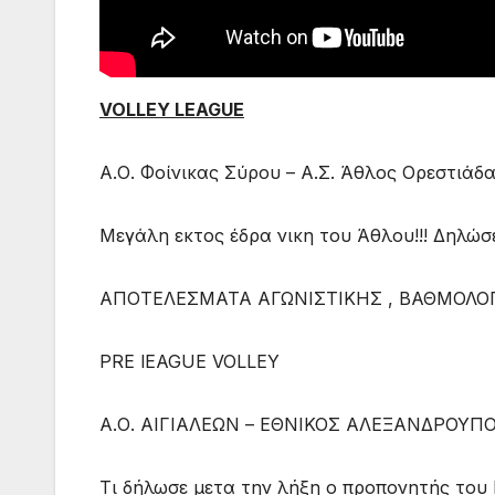
VOLLEY LEAGUΕ
Α.Ο. Φοίνικας Σύρου – Α.Σ. Άθλος Ορεστιάδα
Μεγάλη εκτος έδρα νικη του Άθλου!!! Δηλώσει
ΑΠΟΤΕΛΕΣΜΑΤΑ ΑΓΩΝΙΣΤΙΚΗΣ , ΒΑΘΜΟΛΟΓ
PRE lEAGUE VOLLEY
Α.Ο. ΑΙΓΙΑΛΕΩΝ – ΕΘΝΙΚΟΣ ΑΛΕΞΑΝΔΡΟΥΠΟ
Τι δήλωσε μετα την λήξη ο προπονητής του