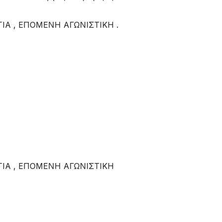
ΙΑ , ΕΠΟΜΕΝΗ ΑΓΩΝΙΣΤΙΚΗ .
ΙΑ , ΕΠΟΜΕΝΗ ΑΓΩΝΙΣΤΙΚΗ