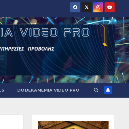
LS
DODEKAMEMIA VIDEO PRO