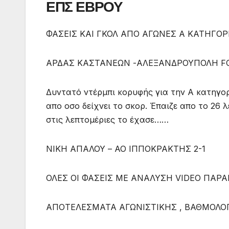
ΕΠΣ ΕΒΡΟΥ
ΦΑΣΕΙΣ ΚΑΙ ΓΚΟΛ ΑΠΟ ΑΓΩΝΕΣ Α ΚΑΤΗΓΟΡ
ΑΡΔΑΣ ΚΑΣΤΑΝΕΩΝ -ΑΛΕΞΑΝΔΡΟΥΠΟΛΗ FC
Δυντατό ντέρμπι κορυφής για την Α κατηγορ
απο οσο δείχνει το σκορ. Έπαιζε απο το 26 
στις λεπτομέριες το έχασε……
ΝΙΚΗ ΑΠΑΛΟΥ – ΑΟ ΙΠΠΟΚΡΑΚΤΗΣ 2-1
ΟΛΕΣ ΟΙ ΦΑΣΕΙΣ ΜΕ ΑΝΑΛΥΣΗ VIDEO ΠΑΡΑΠ
ΑΠΟΤΕΛΕΣΜΑΤΑ ΑΓΩΝΙΣΤΙΚΗΣ , ΒΑΘΜΟΛΟΓ