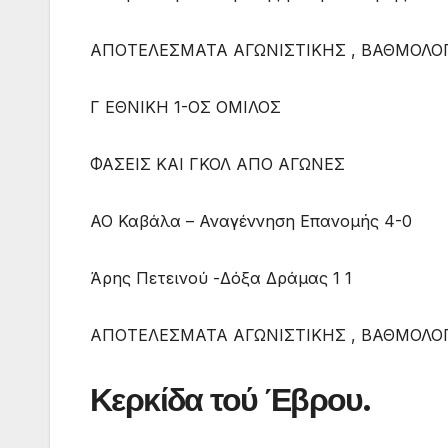
ΑΠΟΤΕΛΕΣΜΑΤΑ ΑΓΩΝΙΣΤΙΚΗΣ , ΒΑΘΜΟΛΟΓ
Γ ΕΘΝΙΚΗ 1-ΟΣ ΟΜΙΛΟΣ
ΦΑΣΕΙΣ ΚΑΙ ΓΚΟΛ ΑΠΟ ΑΓΩΝΕΣ
ΑΟ Καβάλα – Αναγέννηση Επανομής 4-0
Άρης Πετεινού -Δόξα Δράμας 1 1
ΑΠΟΤΕΛΕΣΜΑΤΑ ΑΓΩΝΙΣΤΙΚΗΣ , ΒΑΘΜΟΛΟΓ
Κερκίδα τού Έβρου.