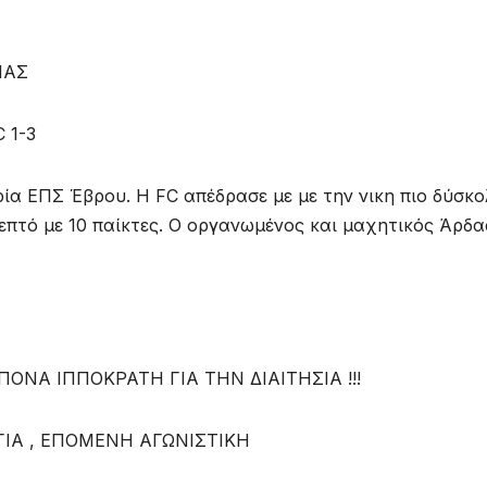
ΙΑΣ
 1-3
ία ΕΠΣ Έβρου. Η FC απέδρασε με με την νικη πιο δύσκ
λεπτό με 10 παίκτες. Ο οργανωμένος και μαχητικός Άρδα
ΟΝΑ ΙΠΠΟΚΡΑΤΗ ΓΙΑ ΤΗΝ ΔΙΑΙΤΗΣΙΑ !!!
ΙΑ , ΕΠΟΜΕΝΗ ΑΓΩΝΙΣΤΙΚΗ