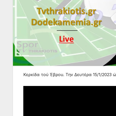
Κερκίδα τού Έβρου. Την Δευτέρα 15/1/2023 