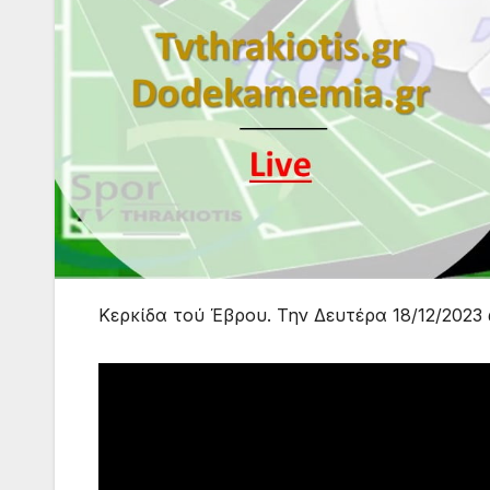
Κερκίδα τού Έβρου. Την Δευτέρα 18/12/2023