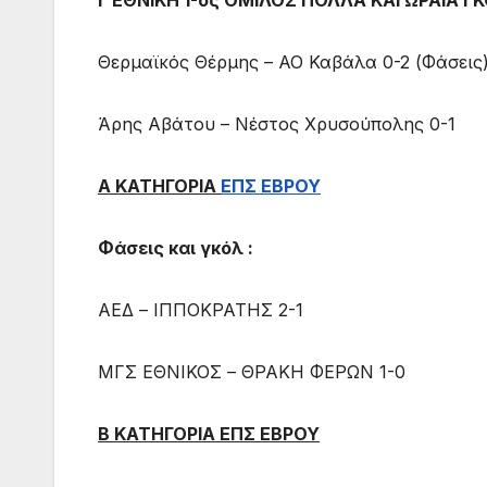
Θερμαϊκός Θέρμης – ΑΟ Καβάλα 0-2 (Φάσεις
Άρης Αβάτου – Νέστος Χρυσούπολης 0-1
Α ΚΑΤΗΓΟΡΙΑ
ΕΠΣ ΕΒΡΟΥ
Φάσεις και γκόλ :
ΑΕΔ – ΙΠΠΟΚΡΑΤΗΣ 2-1
ΜΓΣ ΕΘΝΙΚΟΣ – ΘΡΑΚΗ ΦΕΡΩΝ 1-0
Β ΚΑΤΗΓΟΡΙΑ ΕΠΣ ΕΒΡΟΥ