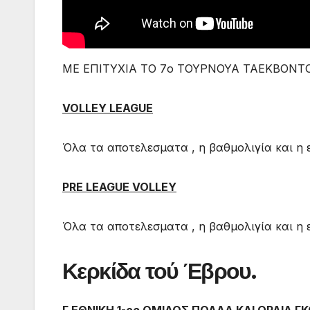
ΜΕ ΕΠΙΤΥΧΙΑ ΤΟ 7ο ΤΟΥΡΝΟΥΑ ΤΑΕΚΒΟΝΤΟ
VOLLEY LEAGUΕ
Όλα τα αποτελεσματα , η βαθμολιγία και η 
PRE LEAGUE VOLLEY
Όλα τα αποτελεσματα , η βαθμολιγία και η 
Κερκίδα τού Έβρου.
Γ ΕΘΝΙΚΗ 1-ος ΟΜΙΛΟΣ ΠΟΛΛΑ ΚΑΙ ΩΡΑΙΑ ΓΚ