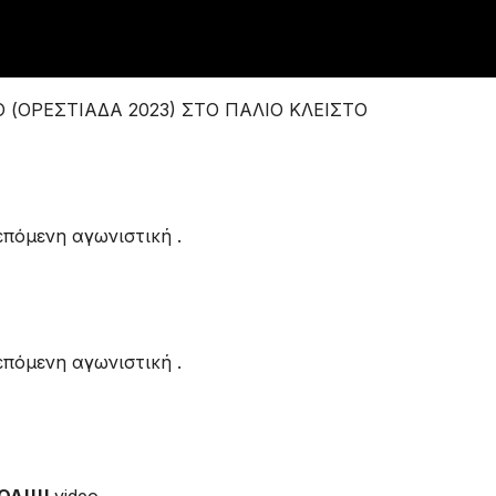
 (ΟΡΕΣΤΙΑΔΑ 2023) ΣΤΟ ΠΑΛΙΟ ΚΛΕΙΣΤΟ
επόμενη αγωνιστική .
επόμενη αγωνιστική .
ΟΛ!!!!
video