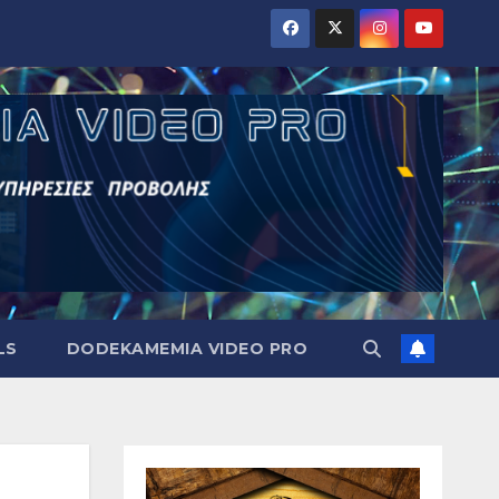
LS
DODEKAMEMIA VIDEO PRO