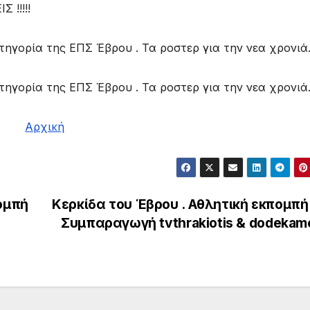
 !!!!!
ατηγορία της ΕΠΣ Έβρου . Τα ροστερ για την νεα χρονιά
ατηγορία της ΕΠΣ Έβρου . Τα ροστερ για την νεα χρονιά
Αρχική
ομπή
Κερκίδα του Έβρου . Αθλητική εκπομπή 
Συμπαραγωγή tvthrakiotis & dodekam