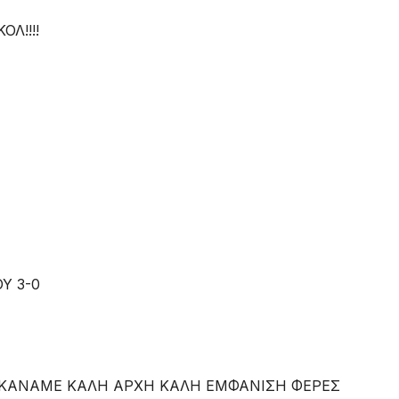
Λ!!!!
Υ 3-0
ΚΑΝΑΜΕ ΚΑΛΗ ΑΡΧΗ ΚΑΛΗ ΕΜΦΑΝΙΣΗ ΦΕΡΕΣ