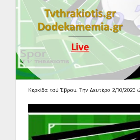
Κερκίδα τού Έβρου. Την Δευτέρα 2/10/2023 