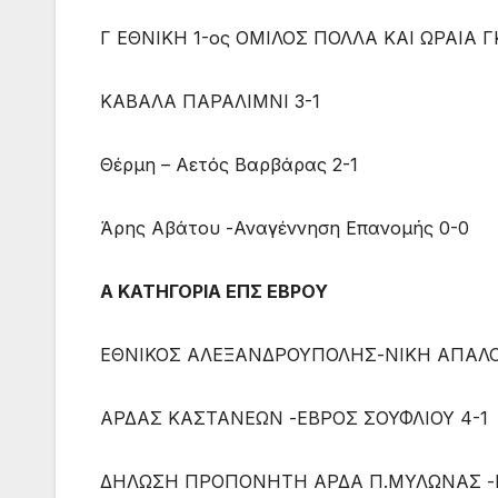
Γ ΕΘΝΙΚΗ 1-ος ΟΜΙΛΟΣ ΠΟΛΛΑ ΚΑΙ ΩΡΑΙΑ ΓΚΟ
ΚΑΒΑΛΑ ΠΑΡΑΛΙΜΝΙ 3-1
Θέρμη – Αετός Βαρβάρας 2-1
Άρης Αβάτου -Αναγέννηση Επανομής 0-0
Α ΚΑΤΗΓΟΡΙΑ ΕΠΣ ΕΒΡΟΥ
ΕΘΝΙΚΟΣ ΑΛΕΞΑΝΔΡΟΥΠΟΛΗΣ-ΝΙΚΗ ΑΠΑΛΟ
ΑΡΔΑΣ ΚΑΣΤΑΝΕΩΝ -ΕΒΡΟΣ ΣΟΥΦΛΙΟΥ 4-1
ΔΗΛΩΣΗ ΠΡΟΠΟΝΗΤΗ ΑΡΔΑ Π.ΜΥΛΩΝΑΣ -