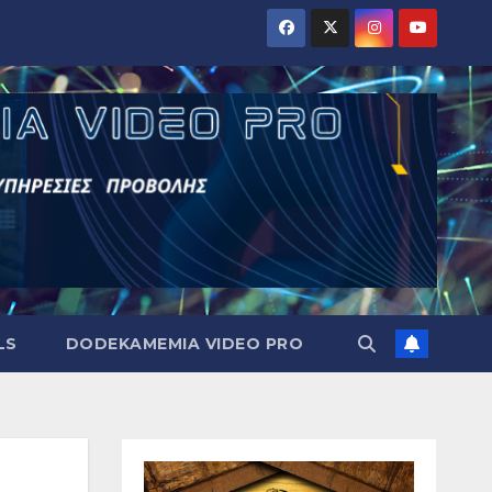
LS
DODEKAMEMIA VIDEO PRO