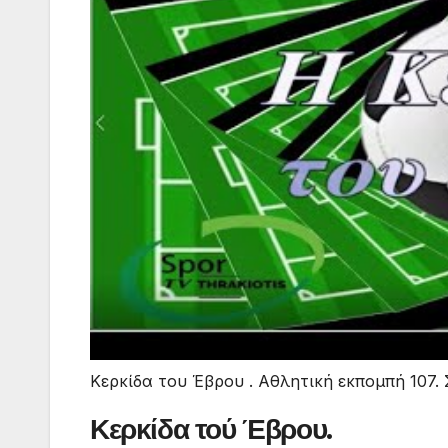
Κερκίδα του Έβρου . Αθλητική εκπομπή 107. 
Κερκίδα τού Έβρου.