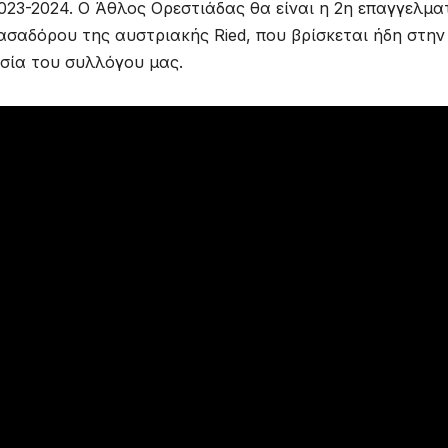
2023-2024. Ο Άθλος Ορεστιάδας θα είναι η 2η επαγγελμα
σαδόρου της αυστριακής Ried, που βρίσκεται ήδη στην
σία του συλλόγου μας.