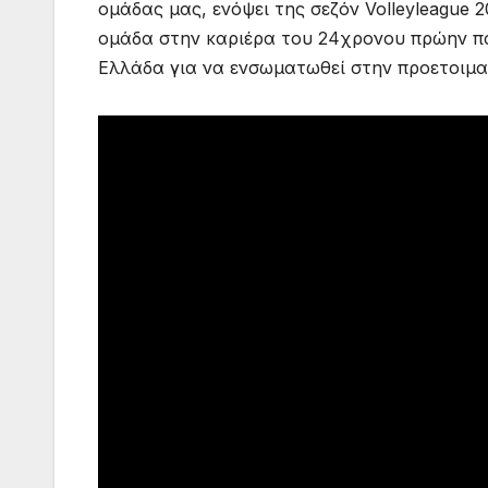
ομάδας μας, ενόψει της σεζόν Volleyleague 
ομάδα στην καριέρα του 24χρονου πρώην πα
Ελλάδα για να ενσωματωθεί στην προετοιμα