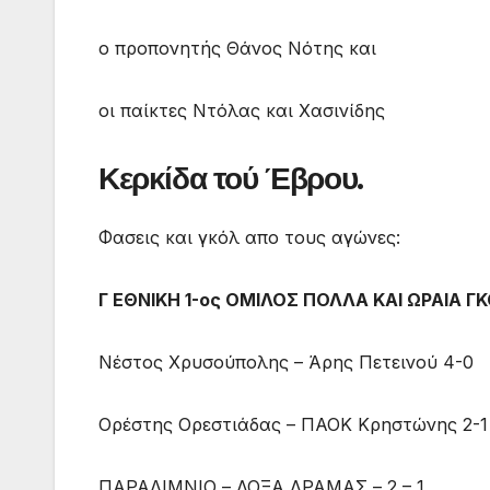
ο προπονητής Θάνος Νότης και
οι παίκτες Ντόλας και Χασινίδης
Κερκίδα τού Έβρου.
Φασεις και γκόλ απο τους αγώνες:
Γ ΕΘΝΙΚΗ 1-ος ΟΜΙΛΟΣ ΠΟΛΛΑ ΚΑΙ ΩΡΑΙΑ ΓΚ
Νέστος Χρυσούπολης – Άρης Πετεινού 4-0
Ορέστης Ορεστιάδας – ΠΑΟΚ Κρηστώνης 2-1
ΠΑΡΑΛΙΜΝΙΟ – ΔΟΞΑ ΔΡΑΜΑΣ – 2 – 1