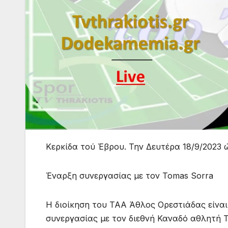
Κερκίδα τού Έβρου. Την Δευτέρα 18/9/2023 
Έναρξη συνεργασίας με τον Tomas Sorra
Η διοίκηση του ΤΑΑ Άθλος Ορεστιάδας είναι
συνεργασίας με τον διεθνή Καναδό αθλητή T