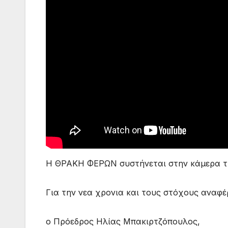
Η ΘΡΑΚΗ ΦΕΡΩΝ συστήνεται στην κάμερα τ
Για την νεα χρονια και τους στόχους αναφέ
ο Πρόεδρος Ηλίας Μπακιρτζόπουλος,