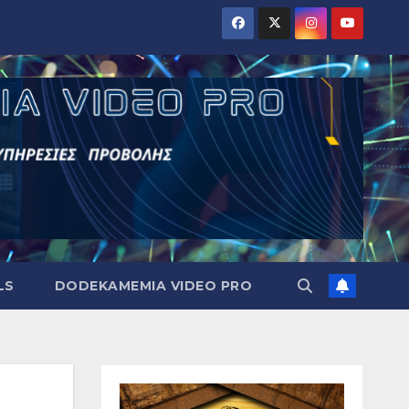
LS
DODEKAMEMIA VIDEO PRO