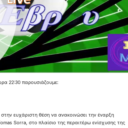
ώρα 22:30 παρουσιάζουμε:
 στην ευχάριστη θέση να ανακοινώσει την έναρξη
omas Sorra, στο πλαίσιο της περαιτέρω ενίσχυσης της