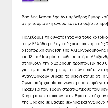
Βασίλης Κασαπίδης Αντιπρόεδρος Εμπορικο
στην τουριστική αγορά και στα σοβαρά προ
Παλεύουμε τη δυνατότητα για τους κατοίκο
στην Ελλάδα με λογικούς και οικονομικούς 
αεροπορική σύνδεση της Αλεξανδρούπολης 
τις 13 Ιουλίου μία απευθείας πτήση Αλεξαν
στηρίξουν την αμφίδρομη προσπάθεια που θ
για την προώθηση τουριστικών πακέτων στη
Αναγνωρίζουν βέβαια το μειονέκτημα ότι η 
Ομως υπάρχει μία κοινωνική προσφορά για τ
Ηράκλειο που έχουν στρατιωτικούς που μέν
Κρήτη που κατοικούν στην Θράκη να έχουν έ
της Θράκης με βασικό μέλημα και γνώμονα 