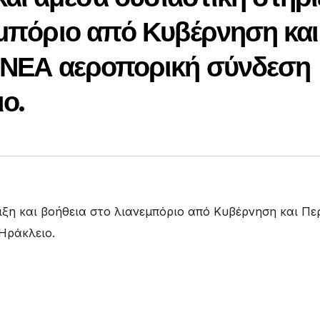
εμπόριο από Κυβέρνηση και
7 ΝΕΑ αεροπορική σύνδεση
ο.