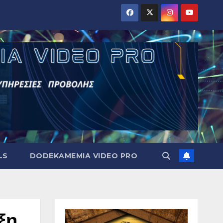
LS
DODEKAMEMIA VIDEO PRO
ξη