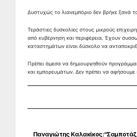
Δυστυχώς το λιανεμπόριο δεν βρήκε ξανά τ
Τεράστιες δυσκολίες στους μικρούς επιχειρ
από κυβέρνηση και περιφέρεια. Έχουν συσσω
καταστημάτων είναι δύσκολο να ανταποκριθ
Πρέπει άμεσα να δημιουργηθούν προγράμμα
και εμπορευμάτων. Δεν πρέπει να αφήσουμε κ
Παναγιώτης Καλακίκος:“Σαμποτάζ
Πλοήγηση