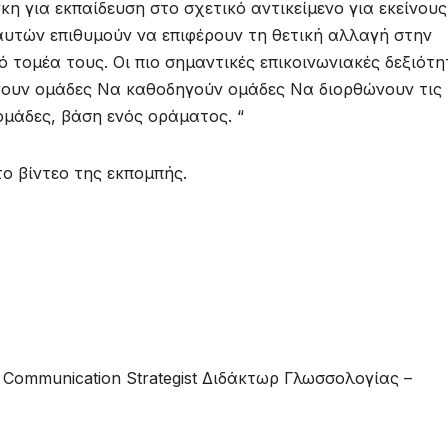
κη για εκπαίδευση στο σχετικό αντικείμενο για εκείνου
αυτών επιθυμούν να επιφέρουν τη θετική αλλαγή στην
ό τομέα τους. Οι πιο σημαντικές επικοινωνιακές δεξιότη
ύνουν ομάδες Να καθοδηγούν ομάδες Να διορθώνουν τις
ομάδες, βάση ενός οράματος. “
ο βίντεο της εκπομπής.
 Communication Strategist Διδάκτωρ Γλωσσολογίας –