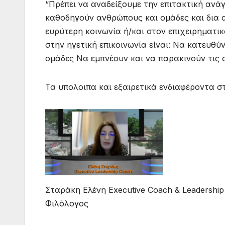
“Πρέπει να αναδείξουμε την επιτακτική ανάγ
καθοδηγούν ανθρώπους και ομάδες και δια 
ευρύτερη κοινωνία ή/και στον επιχειρηματικ
στην ηγετική επικοινωνία είναι: Να κατευθ
ομάδες Να εμπνέουν και να παρακινούν τις 
Τα υπολοιπα και εξαιρετικά ενδιαφέροντα στ
Σταράκη Ελένη Executive Coach & Leadership
Φιλόλογος