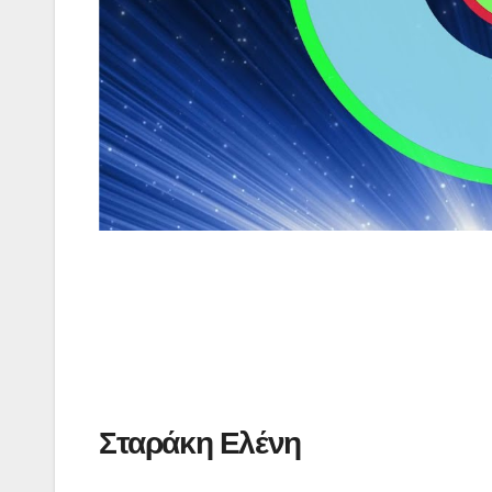
Σταράκη Ελένη