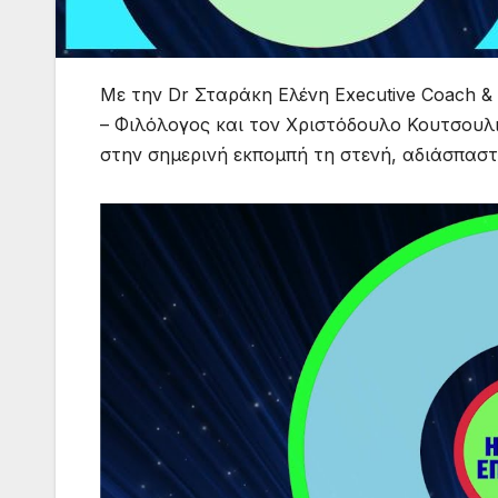
Με την Dr Σταράκη Ελένη Executive Coach & 
– Φιλόλογος και τον Χριστόδουλο Κουτσου
στην σημερινή εκπομπή τη στενή, αδιάσπαστ