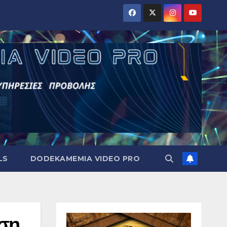
LS
DODEKAMEMIA VIDEO PRO
έση