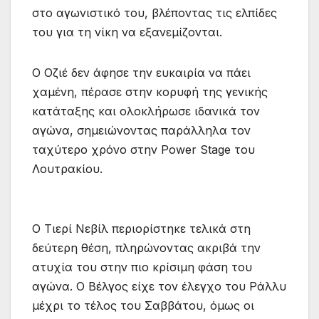
στο αγωνιστικό του, βλέποντας τις ελπίδες
του για τη νίκη να εξανεμίζονται.
Ο Οζιέ δεν άφησε την ευκαιρία να πάει
χαμένη, πέρασε στην κορυφή της γενικής
κατάταξης και ολοκλήρωσε ιδανικά τον
αγώνα, σημειώνοντας παράλληλα τον
ταχύτερο χρόνο στην Power Stage του
Λουτρακίου.
Ο Τιερί Νεβίλ περιορίστηκε τελικά στη
δεύτερη θέση, πληρώνοντας ακριβά την
ατυχία του στην πιο κρίσιμη φάση του
αγώνα. Ο Βέλγος είχε τον έλεγχο του Ράλλυ
μέχρι το τέλος του Σαββάτου, όμως οι