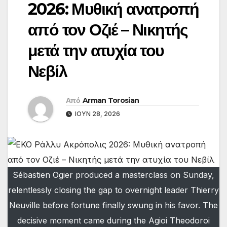
2026: Μυθική ανατροπή
από τον Οζιέ – Νικητής
μετά την ατυχία του
Νεβίλ
Από
Arman Torosian
ΙΟΎΝ 28, 2026
Sébastien Ogier produced a masterclass on Sunday,
relentlessly closing the gap to overnight leader Thierry
Neuville before fortune finally swung in his favor. The
decisive moment came during the Agioi Theodoroi