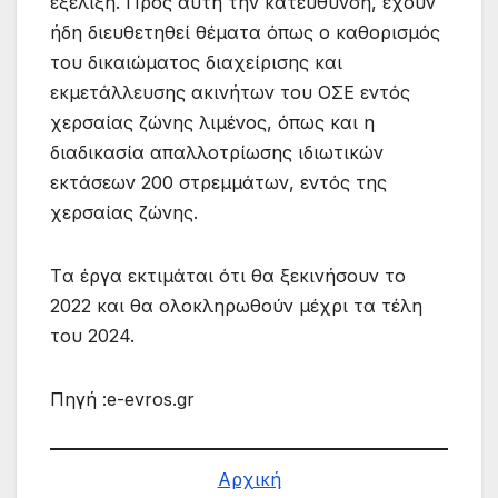
εξέλιξη. Προς αυτή την κατεύθυνση, έχουν
ήδη διευθετηθεί θέματα όπως ο καθορισμός
του δικαιώματος διαχείρισης και
εκμετάλλευσης ακινήτων του ΟΣΕ εντός
χερσαίας ζώνης λιμένος, όπως και η
διαδικασία απαλλοτρίωσης ιδιωτικών
εκτάσεων 200 στρεμμάτων, εντός της
χερσαίας ζώνης.
Tα έργα εκτιμάται ότι θα ξεκινήσουν το
2022 και θα ολοκληρωθούν μέχρι τα τέλη
του 2024.
Πηγή :e-evros.gr
Αρχική