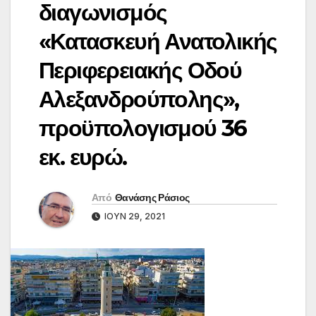
διαγωνισμός
«Κατασκευή Ανατολικής
Περιφερειακής Οδού
Αλεξανδρούπολης»,
προϋπολογισμού 36
εκ. ευρώ.
Από
Θανάσης Ράσιος
ΙΟΎΝ 29, 2021