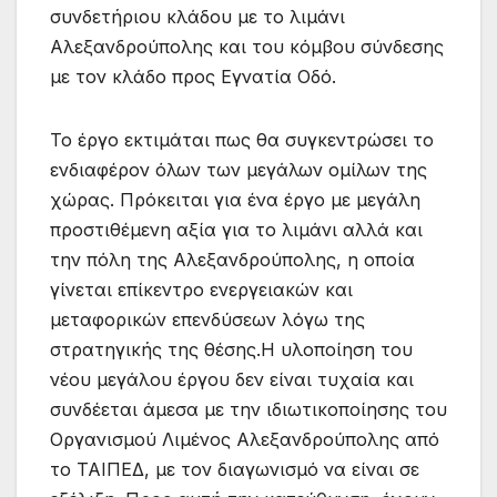
συνδετήριου κλάδου με το λιμάνι
Αλεξανδρούπολης και του κόμβου σύνδεσης
με τον κλάδο προς Εγνατία Οδό.
Το έργο εκτιμάται πως θα συγκεντρώσει το
ενδιαφέρον όλων των μεγάλων ομίλων της
χώρας. Πρόκειται για ένα έργο με μεγάλη
προστιθέμενη αξία για το λιμάνι αλλά και
την πόλη της Αλεξανδρούπολης, η οποία
γίνεται επίκεντρο ενεργειακών και
μεταφορικών επενδύσεων λόγω της
στρατηγικής της θέσης.Η υλοποίηση του
νέου μεγάλου έργου δεν είναι τυχαία και
συνδέεται άμεσα με την ιδιωτικοποίησης του
Οργανισμού Λιμένος Αλεξανδρούπολης από
το ΤΑΙΠΕΔ, με τον διαγωνισμό να είναι σε