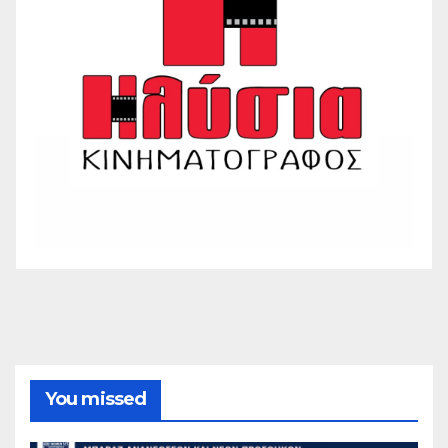
You missed