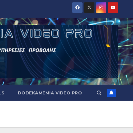
LS
DODEKAMEMIA VIDEO PRO