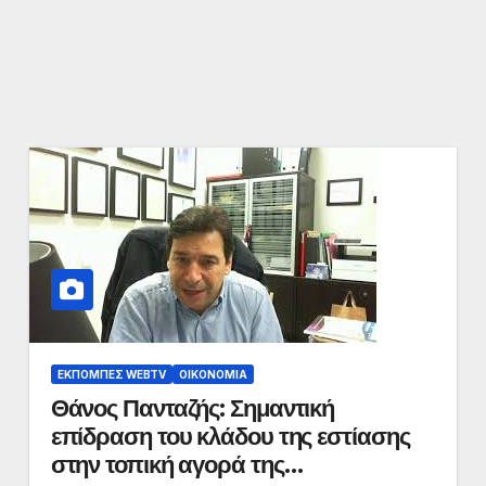
ΕΚΠΟΜΠΈΣ WEBTV
ΟΙΚΟΝΟΜΊΑ
Θάνος Πανταζής: Σημαντική
επίδραση του κλάδου της εστίασης
στην τοπική αγορά της