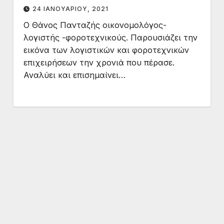
Αλεξανδρούπολης
24 ΙΑΝΟΥΑΡΊΟΥ, 2021
Ο Θάνος Πανταζής οικονομολόγος-
λογιστής -φοροτεχνικούς. Παρουσιάζει την
εικόνα των λογιστικών και φοροτεχνικών
επιχειρήσεων την χρονιά που πέρασε.
Αναλύει και επισημαίνει…