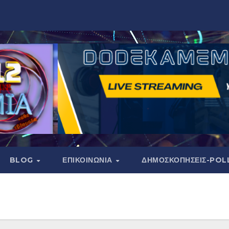
BLOG
ΕΠΙΚΟΙΝΩΝΙΑ
ΔΗΜΟΣΚΟΠΉΣΕΙΣ-POL