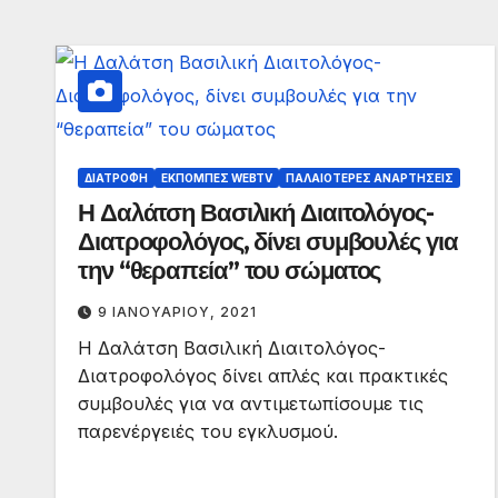
ΔΙΑΤΡΟΦΉ
ΕΚΠΟΜΠΈΣ WEBTV
ΠΑΛΑΙΟΤΕΡΕΣ ΑΝΑΡΤΗΣΕΙΣ
Η Δαλάτση Βασιλική Διαιτολόγος-
Διατροφολόγος, δίνει συμβουλές για
την “θεραπεία” του σώματος
9 ΙΑΝΟΥΑΡΊΟΥ, 2021
Η Δαλάτση Βασιλική Διαιτολόγος-
Διατροφολόγος δίνει απλές και πρακτικές
συμβουλές για να αντιμετωπίσουμε τις
παρενέργειές του εγκλυσμού.