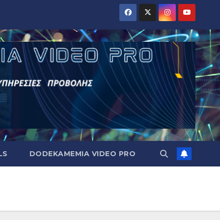
LS
DODEKAMEMIA VIDEO PRO