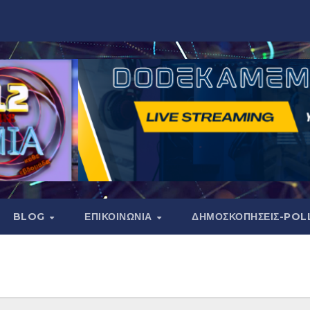
BLOG
ΕΠΙΚΟΙΝΩΝΙΑ
ΔΗΜΟΣΚΟΠΉΣΕΙΣ-POL