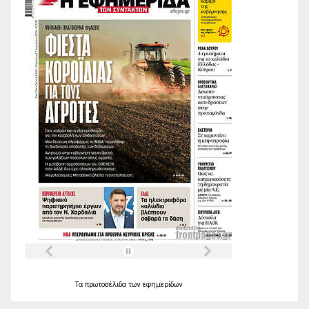
Τα
πρωτοσέλιδα
των
εφημερίδων