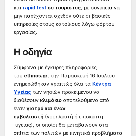
και
rapid test
σε τουρίστες
, με συνέπεια να
μην παρέχονται σχεδόν ούτε οι βασικές
υπηρεσίες στους κατοίκους λόγω φόρτου
εργασίας.
Η οδηγία
Σύμφωνα με έγκυρες πληροφορίες
του
ethnos.gr,
την Παρασκευή 16 Ιουλίου
ενημερώθηκαν γραπτώς όλα τα
Κέντρα
Υγείας
των νησιών προκειμένου να
διαθέσουν
κλιμάκιο
αποτελούμενο από
έναν
γιατρό και έναν
εμβολιαστή
(νοσηλευτή ή επισκέπτη
υγείας), οι οποίοι θα μεταβαίνουν στα
σπίτια των πολιτών με κινητικά προβλήματα