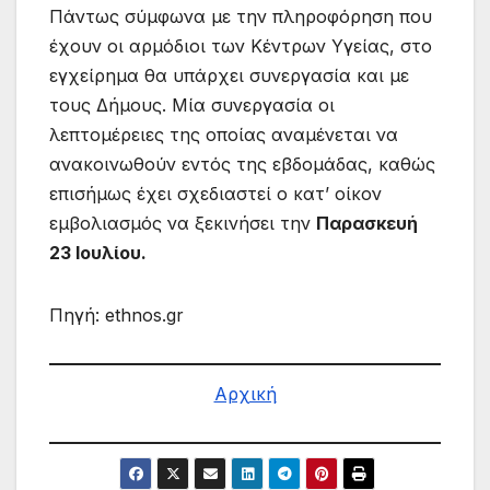
Πάντως σύμφωνα με την πληροφόρηση που
έχουν οι αρμόδιοι των Κέντρων Υγείας, στο
εγχείρημα θα υπάρχει συνεργασία και με
τους Δήμους. Μία συνεργασία οι
λεπτομέρειες της οποίας αναμένεται να
ανακοινωθούν εντός της εβδομάδας, καθώς
επισήμως έχει σχεδιαστεί ο κατ’ οίκον
εμβολιασμός να ξεκινήσει την
Παρασκευή
23 Ιουλίου.
Πηγή: ethnos.gr
Αρχική