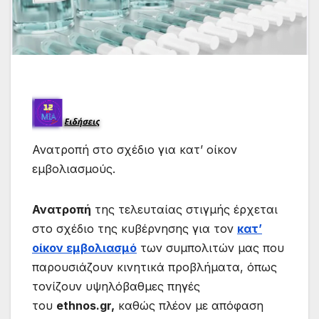
Ανατροπή στο σχέδιο για κατ’ οίκον
εμβολιασμούς.
Ανατροπή
της τελευταίας στιγμής έρχεται
στο σχέδιο της κυβέρνησης για τον
κατ’
οίκον εμβολιασμό
των συμπολιτών μας που
παρουσιάζουν κινητικά προβλήματα, όπως
τονίζουν υψηλόβαθμες πηγές
του
ethnos.gr,
καθώς πλέον με απόφαση