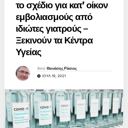
το σχέδιο για κατ’ οίκον
εμβολιασμούς από
ιδιώτες γιατρούς –
Ξεκινούν τα Κέντρα
Υγείας
Από
Θανάσης Ράσιος
ΙΟΎΛ 19, 2021