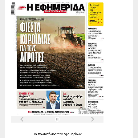
Τα
πρωτοσέλιδα
των
εφημερίδων