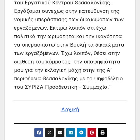
του Εργατικού Κέντρου Θεσσαλονίκης .
Εργάζομαι συνεχώς στην κατεύθυνση της
νομικής υπεράσπισης των δικαιωμάτων των
εργαζόμενων. Εκτιμώ λοιπόν οτι έχω
πολιτικά την ωριμότητα και την ικανότητα
να υπερασπιστώ στην Βουλή τα δικαιώματα
των εργαζόμενων. Έχω λοιπόν, θέσει στην
διάθεση του κόμματος, την υποψηφιότητα
μου για την εκλογική μάχη στην της Α’
περιφέρεια Θεσσαλονίκης με το ψηφοδέλτιο
του ΣΥΡΙΖΑ Προοδευτική – Συμμαχία.”
Αρχική