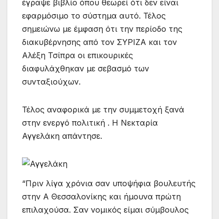
έγραψε βιβλίο όπου θεωρεί ότι δεν είναι
εφαρμόσιμο το σύστημα αυτό. Τέλος
σημειώνω με έμφαση ότι την περίοδο της
διακυβέρνησης από τον ΣΥΡΙΖΑ και τον
Αλέξη Τσίπρα οι επικουρικές
διαφυλάχθηκαν με σεβασμό των
συνταξιούχων.
Τέλος αναφορικά με την συμμετοχή ξανά
στην ενεργό πολιτική . Η Νεκταρία
Αγγελάκη απάντησε.
“Πριν λίγα χρόνια σαν υποψήφια βουλευτής
στην Α Θεσσαλονίκης και ήμουνα πρώτη
επιλαχούσα. Σαν νομικός είμαι σύμβουλος