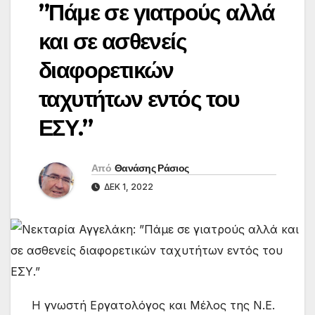
”Πάμε σε γιατρούς αλλά
και σε ασθενείς
διαφορετικών
ταχυτήτων εντός του
ΕΣΥ.”
Από
Θανάσης Ράσιος
ΔΕΚ 1, 2022
Η γνωστή Εργατολόγος και Μέλος της Ν.Ε.