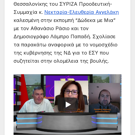
Θεσσαλονίκης του ΣΥΡΙΖΑ Προοδευτική-
Συμμαχία κ.
Νεκταρία-Ελευθερία Αγγελάκη
καλεσμένη στην εκπομπή “Δώδεκα με Μια”
με τον Αθανάσιο Ράσιο και τον
Δημοσιογράφο Λάμπρο Παπαδή. Σχολίασε
τα παρακάτω αναφορικά με το νομοσχέδιο
της κυβέρνησης της ΝΔ για το ΕΣΥ που
συζητείται στην ολομέλεια της βουλής.