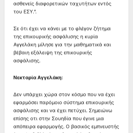
ασθενείς διαφορετικών ταχυτήτων εντός
του ΕΣΥ.”.
Σε ότι έχει να κάνει με το φλέγον ζήτημα
της επικουρικής ασφάλισης η κυρία
Αγγελάκη μίλησε για την μαθηματικά και
βέβαιη εξάλειψη της επικουρικής
ασφάλισης.
Νεκταρία Αγγελάκη:
Δεν υπάρχει χώρα στον κόσμο που να έχει
εφαρμόσει παρόμοιο σύστημα επικουρικής
ασφάλισης και να έχει πετύχει. Σημειώνω
επίσης οτι στην Σουηδία που έγινε μια
απόπειρα εφαρμογής. Ο βασικός εμπνευστής