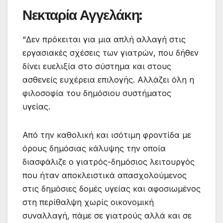
Νεκταρία Αγγελάκη:
“Δεν πρόκειται για μια απλή αλλαγή στις
εργασιακές σχέσεις των γιατρών, που δήθεν
δίνει ευελιξία στο σύστημα και στους
ασθενείς ευχέρεια επιλογής. Αλλάζει όλη η
φιλοσοφία του δημόσιου συστήματος
υγείας.
Από την καθολική και ισότιμη φροντίδα με
όρους δημόσιας κάλυψης την οποία
διασφάλιζε ο γιατρός-δημόσιος λειτουργός
που ήταν αποκλειστικά απασχολούμενος
στις δημόσιες δομές υγείας και αφοσιωμένος
στη περίθαλψη χωρίς οικονομική
συναλλαγή, πάμε σε γιατρούς αλλά και σε