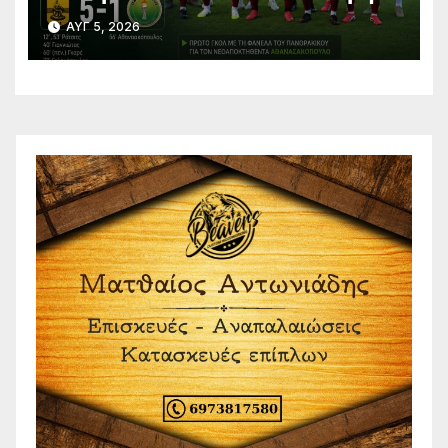
ΑΥΓ 5, 2026