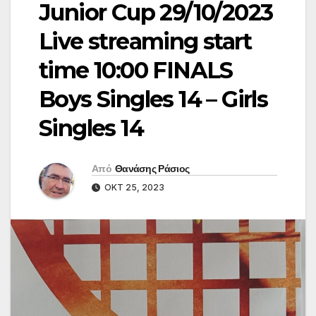
Junior Cup 29/10/2023
Live streaming start
time 10:00 FINALS
Boys Singles 14 – Girls
Singles 14
Από
Θανάσης Ράσιος
ΟΚΤ 25, 2023