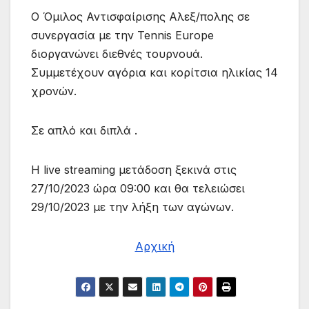
Ο Όμιλος Αντισφαίρισης Αλεξ/πολης σε
συνεργασία με την Tennis Europe
διοργανώνει διεθνές τουρνουά.
Συμμετέχουν αγόρια και κορίτσια ηλικίας 14
χρονών.
Σε απλό και διπλά .
Η live streaming μετάδοση ξεκινά στις
27/10/2023 ώρα 09:00 και θα τελειώσει
29/10/2023 με την λήξη των αγώνων.
Αρχική