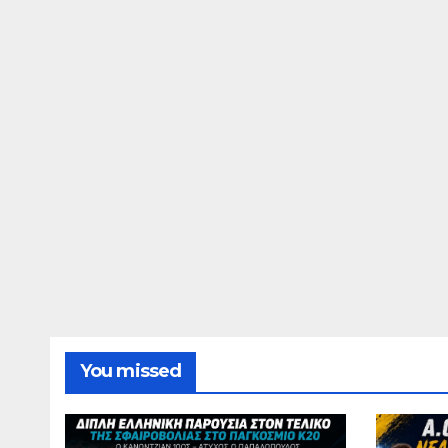
You missed