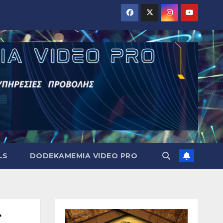
LS
DODEKAMEMIA VIDEO PRO
.