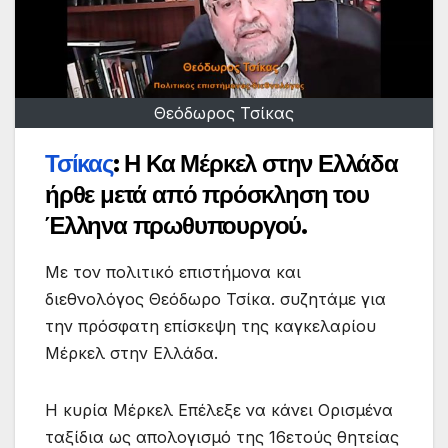
Θεόδωρος Τσίκας
Τσίκας
:
Η Κα Μέρκελ στην Ελλάδα
ήρθε μετά από πρόσκληση του
Έλληνα πρωθυπουργού.
Με τον πολιτικό επιστήμονα και
διεθνολόγος Θεόδωρο Τσίκα. συζητάμε για
την πρόσφατη επίσκεψη της καγκελαρίου
Μέρκελ στην Ελλάδα.
Η κυρία Μέρκελ Επέλεξε να κάνει Ορισμένα
ταξίδια ως απολογισμό της 16ετούς θητείας