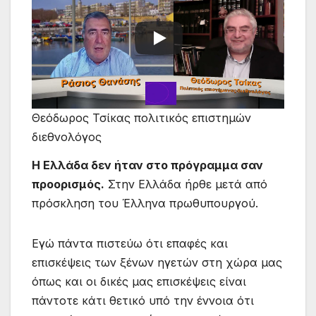
Θεόδωρος Τσίκας πολιτικός επιστημών
διεθνολόγος
Η Ελλάδα δεν ήταν στο πρόγραμμα σαν
προορισμός.
Στην Ελλάδα ήρθε μετά από
πρόσκληση του Έλληνα πρωθυπουργού.
Εγώ πάντα πιστεύω ότι επαφές και
επισκέψεις των ξένων ηγετών στη χώρα μας
όπως και οι δικές μας επισκέψεις είναι
πάντοτε κάτι θετικό υπό την έννοια ότι