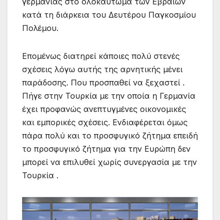
γερμανίας στο ολοκαύτωμα των Εβραίων
κατά τη διάρκεια του Δευτέρου Παγκοσμίου
Πολέμου.
Επομένως διατηρεί κάποιες πολύ στενές
σχέσεις λόγω αυτής της αρνητικής μένει
παράδοσης. Που προσπαθεί να ξεχαστεί .
Πήγε στην Τουρκία με την οποία η Γερμανία
έχει προφανώς ανεπτυγμένες οικονομικές
και εμπορικές σχέσεις. Ενδιαφέρεται όμως
πάρα πολύ και το προσφυγικό ζήτημα επειδή
το προσφυγικό ζήτημα για την Ευρώπη δεν
μπορεί να επιλυθεί χωρίς συνεργασία με την
Τουρκία .