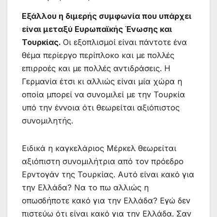
Εξάλλου η διμερής συμφωνία που υπάρχει
είναι μεταξύ Ευρωπαϊκής Ένωσης και
Τουρκίας.
Οι εξοπλισμοί είναι πάντοτε ένα
θέμα περίεργο περίπλοκο και με πολλές
επιρροές και με πολλές αντιδράσεις. Η
Γερμανία έτσι κι αλλιώς είναι μία χώρα η
οποία μπορεί να συνομιλεί με την Τουρκία
υπό την έννοια ότι θεωρείται αξιόπιστος
συνομιλητής.
Ειδικά η καγκελάριος Μέρκελ θεωρείται
αξιόπιστη συνομιλήτρια από τον πρόεδρο
Ερντογάν της Τουρκίας. Αυτό είναι κακό για
την Ελλάδα? Να το πω αλλιώς η
οπωσδήποτε κακό για την Ελλάδα? Εγώ δεν
πιστεύω ότι είναι κακό για την Ελλάδα. Σαν