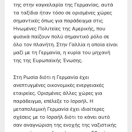
της στην καγκελαρία της Γερμανίας. αυτά
τα ταξίδια ήταν τόσο σε ορισμένες χώρες
σημαντικές όπως για παράδειγμα στις
Ηνωμένες Πολιτείες της Αμερικής, που
φυσικά παίζουν πολύ σημαντικό ρόλο σε
όλο τον πλανήτη. Στην Γαλλία η οποία είναι
μαζί με τη Γερμανία, η κυρία του μηχανή
της της Ευρωπαϊκής Ένωσης.
Στη Ρωσία διότι η Γερμανία έχει
ανεπτυγμένες οικονομικές ενεργειακές
εταιρείες. Ορισμένες άλλες χώρες για
παράδειγμα, επέλεξε το Ισραήλ. Η
μεταπολεμική Γερμανία έχει ιδιαίτερες
σχέσεις με το Ισραήλ διότι το κάνει αυτό
σαν αναγνώριση της ενοχής της ναζιστικής