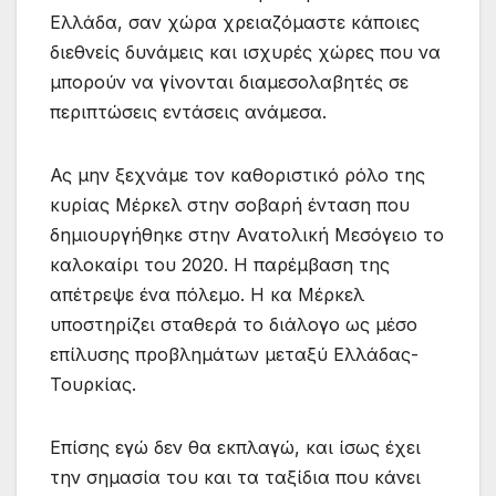
Ελλάδα, σαν χώρα χρειαζόμαστε κάποιες
διεθνείς δυνάμεις και ισχυρές χώρες που να
μπορούν να γίνονται διαμεσολαβητές σε
περιπτώσεις εντάσεις ανάμεσα.
Ας μην ξεχνάμε τον καθοριστικό ρόλο της
κυρίας Μέρκελ στην σοβαρή ένταση που
δημιουργήθηκε στην Ανατολική Μεσόγειο το
καλοκαίρι του 2020. Η παρέμβαση της
απέτρεψε ένα πόλεμο. Η κα Μέρκελ
υποστηρίζει σταθερά το διάλογο ως μέσο
επίλυσης προβλημάτων μεταξύ Ελλάδας-
Τουρκίας.
Επίσης εγώ δεν θα εκπλαγώ, και ίσως έχει
την σημασία του και τα ταξίδια που κάνει