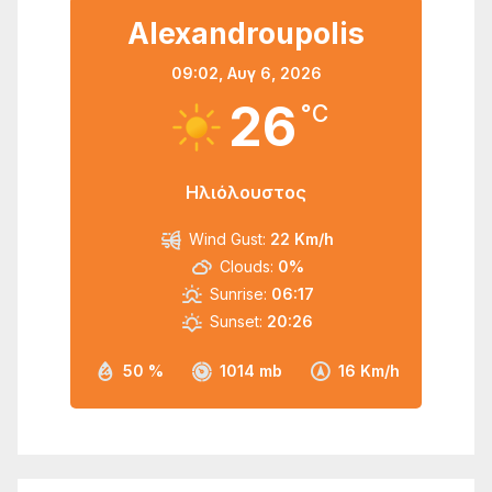
Alexandroupolis
09:02,
Αυγ 6, 2026
26
°C
Ηλιόλουστος
Wind Gust:
22 Km/h
Clouds:
0%
Sunrise:
06:17
Sunset:
20:26
50 %
1014 mb
16 Km/h