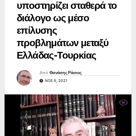
υποστηρίζει σταθερά το
διάλογο ως μέσο
επίλυσης
προβλημάτων μεταξύ
Ελλάδας-Τουρκίας
Από
Θανάσης Ράσιος
ΝΟΈ 6, 2021