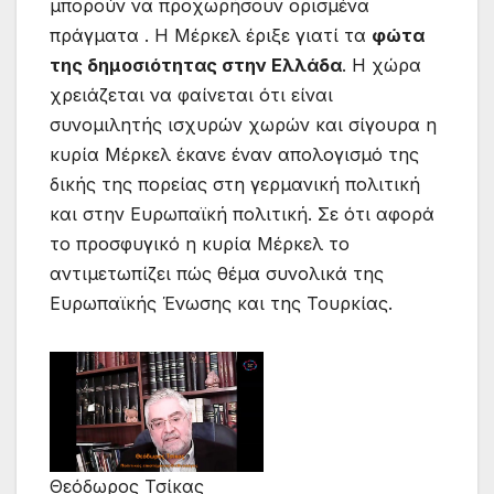
μπορούν να προχωρήσουν ορισμένα
πράγματα . Η Μέρκελ έριξε γιατί τα
φώτα
της δημοσιότητας στην Ελλάδα
. Η χώρα
χρειάζεται να φαίνεται ότι είναι
συνομιλητής ισχυρών χωρών και σίγουρα η
κυρία Μέρκελ έκανε έναν απολογισμό της
δικής της πορείας στη γερμανική πολιτική
και στην Ευρωπαϊκή πολιτική. Σε ότι αφορά
το προσφυγικό η κυρία Μέρκελ το
αντιμετωπίζει πώς θέμα συνολικά της
Ευρωπαϊκής Ένωσης και της Τουρκίας.
Θεόδωρος Τσίκας