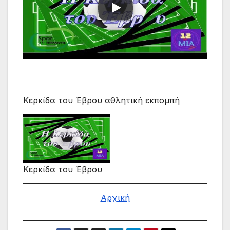
Κερκίδα του Έβρου αθλητική εκπομπή
Κερκίδα του Έβρου
Αρχική