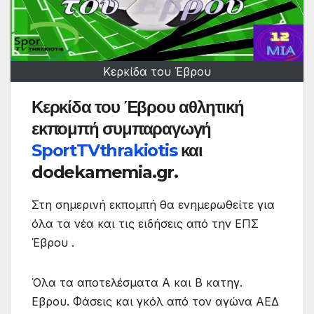
Κερκίδα του Έβρου
Κερκίδα του Έβρου αθλητική
εκπομπή συμπαραγωγή
SportTVthrakiotis
και
dodekamemia.gr.
Στη σημερινή εκπομπή θα ενημερωθείτε για
όλα τα νέα και τις ειδήσεις από την ΕΠΣ
Έβρου .
Όλα τα αποτελέσματα Α και Β κατηγ.
Εβρου. Φάσεις και γκόλ από τον αγώνα ΑΕΔ