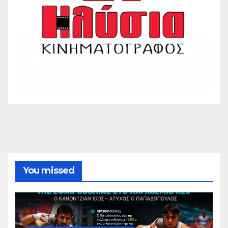
You missed