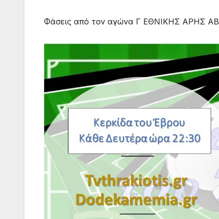
Φάσεις από τον αγώνα Γ ΕΘΝΙΚΗΣ ΑΡΗΣ 