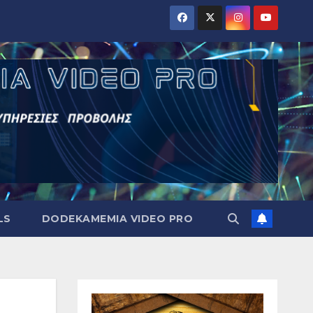
LS
DODEKAMEMIA VIDEO PRO