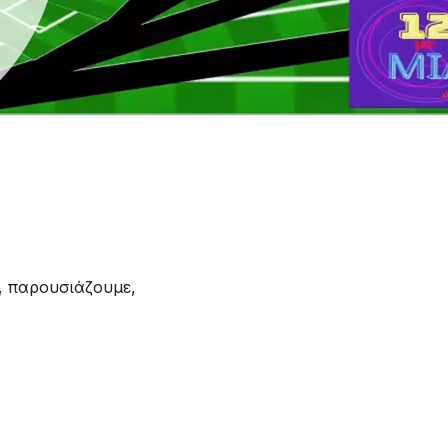
, παρουσιάζουμε,