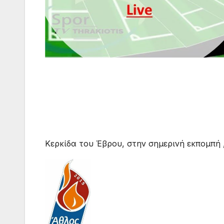
Κερκίδα του Έβρου, στην σημερινή εκπομπή 