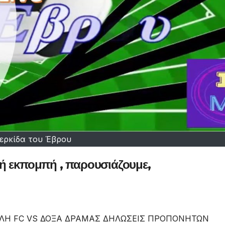
ερκίδα του Έβρου
ή εκπομπή , παρουσιάζουμε,
ΠΟΛΗ FC VS ΔΟΞΑ ΔΡΑΜΑΣ ΔΗΛΩΣΕΙΣ ΠΡΟΠΟΝΗΤΩΝ