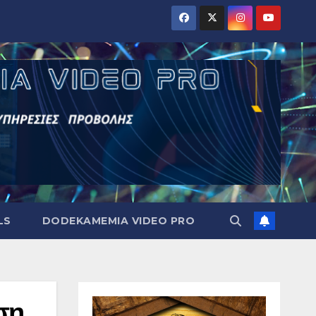
LS
DODEKAMEMIA VIDEO PRO
ση