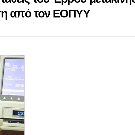
ωση από τον ΕΟΠΥΥ