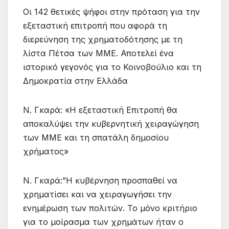
Οι 142 θετικές ψήφοι στην πρόταση για την
εξεταστική επιτροπή που αφορά τη
διερεύνηση της χρηματοδότησης με τη
λίστα Πέτσα των ΜΜΕ. Αποτελεί ένα
ιστορικό γεγονός για το Κοινοβούλιο και τη
Δημοκρατία στην Ελλάδα
Ν. Γκαρά: «Η εξεταστική Επιτροπή θα
αποκαλύψει την κυβερνητική χειραγώγηση
των ΜΜΕ και τη σπατάλη δημοσίου
χρήματος»
Ν. Γκαρά:”Η κυβέρνηση προσπαθεί να
χρηματίσει και να χειραγωγήσει την
ενημέρωση των πολιτών. Το μόνο κριτήριο
για το μοίρασμα των χρημάτων ήταν ο