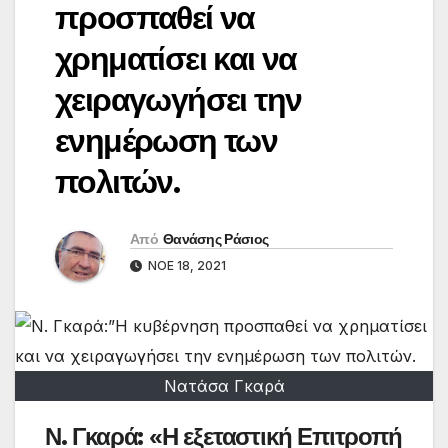
προσπαθεί να
χρηματίσει και να
χειραγωγήσει την
ενημέρωση των
πολιτών.
Από
Θανάσης Ράσιος
ΝΟΈ 18, 2021
Νατάσα Γκαρά
Ν. Γκαρά: «Η εξεταστική Επιτροπή