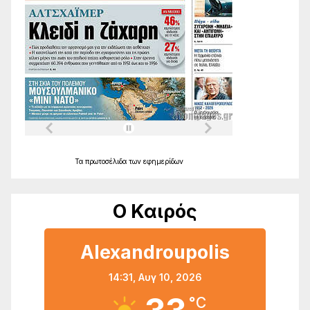
Τα
πρωτοσέλιδα
των
εφημερίδων
Ο Καιρός
Alexandroupolis
14:31,
Αυγ 10, 2026
°C