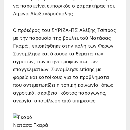
να παραμείνει εμπορικός ο χαρακτήρας του
Λιμένα Αλεξανδρούπολης .
Ο πρόεδρος του ΣΥΡΙΖΑ-ΠΣ Αλέξης Τσίπρας
με την παρουσία της βουλευτού Νατάσας
Γκαρά , επισκέφθηκε στην πόλη των Φερών
Συνομίλησε και άκουσε τα θέματα των
αγροτών, των κτηνοτρόφων και των
επαγγελματιών. Συνομίλησε επίσης με
φορείς και κατοίκους για τα προβλήματα
που αντιμετωπίζει η τοπική κοινωνία, όπως
αγροτικά, ακρίβεια, κόστος παραγωγής,
ανεργία, αποψίλωση από υπηρεσίες.
Νατάσα Γκαρά