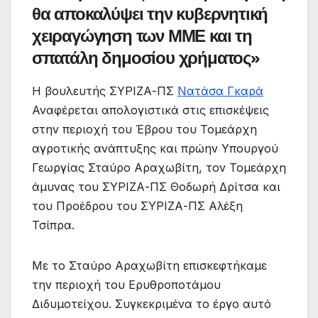
θα αποκαλύψει την κυβερνητική
χειραγώγηση των ΜΜΕ και τη
σπατάλη δημοσίου χρήματος»
Η βουλευτής ΣΥΡΙΖΑ-ΠΣ
Νατάσα Γκαρά
Αναφέρεται απολογιστικά στις επισκέψεις
στην περιοχή του Έβρου του Τομεάρχη
αγροτικής ανάπτυξης και πρώην Υπουργού
Γεωργίας Σταύρο Αραχωβίτη, τον Τομεάρχη
άμυνας του ΣΥΡΙΖΑ-ΠΣ Θοδωρή Δρίτσα και
του Προέδρου του ΣΥΡΙΖΑ-ΠΣ Αλέξη
Τσίπρα.
Με το Σταύρο Αραχωβίτη επισκεφτήκαμε
την περιοχή του Ερυθροποτάμου
Διδυμοτείχου. Συγκεκριμένα το έργο αυτό