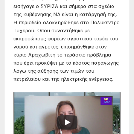
εισήγαγε ο ΣΥΡΙΖΑ και σήμερα στα σχέδια
της κυβέρνησης ΝΔ είναι η κατάργησή της.
H περιοδεία ολοκληρώθηκε στο Πολύκεντρο
Τυχερού. Όπου συναντήθηκε με
εκπροσώπους φορέων αγροτικού τομέα του
νομού και αγρότες. επισημάνθηκε στον
κύριο Αραχωβίτη το τεράστιο πρόβλημα
που έχει προκύψει με το κόστος παραγωγής
λόγω της αύξησης των τιμών του
πετρελαίου και της ηλεκτρικής ενέργειας.