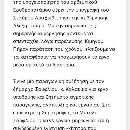
της υπογειοποίησης του αρδευτικού
Ερυθροποτάμου φέρει την υπογραφή του
Σταύρου Αραχωβίτη και της κυβέρνησης
Αλέξη Τσίπρα. Με την αδράνεια της
σημερινής κυβέρνησης κόντεψε να
απενταχθει λόγω παρέλευσης 18μηνου.
Πήραν παράταση του χρόνου, ελπίζουμε να
τα καταφέρουν να προχωρήσουν το έργο
μέσα σε αυτό το διάστημα.
Έγινε μία παραγωγική συζήτηση με τον
δήμαρχο Σουφλίου, κ. Καλακίκο για έργα
υποδομής και ζητήματα αγροτικής
παραγωγής, ανάπτυξης και εργασίας. Στο
επίκεντρο η Σηροτροφία, το Μετάξι
Σουφλίου, η καλλιέργεια μορεώνων και η
συνδεδεμένη ενίσχυση -κίνητρο που