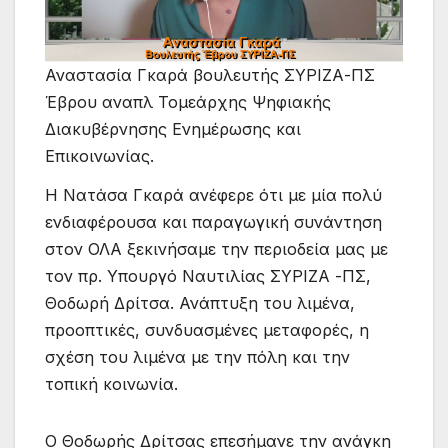
Αναστασία Γκαρά βουλευτής ΣΥΡΙΖΑ-ΠΣ
Έβρου αναπλ Τομεάρχης Ψηφιακής
Διακυβέρνησης Ενημέρωσης και
Επικοινωνίας.
Η Νατάσα Γκαρά ανέφερε ότι με μία πολύ
ενδιαφέρουσα και παραγωγική συνάντηση
στον ΟΛΑ ξεκινήσαμε την περιοδεία μας με
τον πρ. Υπουργό Ναυτιλίας ΣΥΡΙΖΑ -ΠΣ,
Θοδωρή Δρίτσα. Ανάπτυξη του λιμένα,
προοπτικές, συνδυασμένες μεταφορές, η
σχέση του λιμένα με την πόλη και την
τοπική κοινωνία.
Ο Θοδωρής Δρίτσας επεσήμανε την ανάγκη