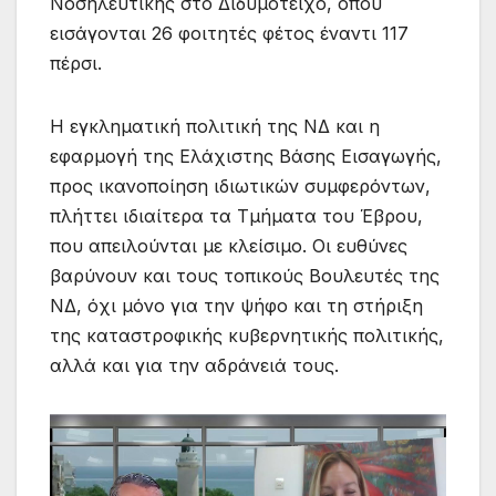
Νοσηλευτικής στο Διδυμότειχο, όπου
εισάγονται 26 φοιτητές φέτος έναντι 117
πέρσι.
Η εγκληματική πολιτική της ΝΔ και η
εφαρμογή της Ελάχιστης Βάσης Εισαγωγής,
προς ικανοποίηση ιδιωτικών συμφερόντων,
πλήττει ιδιαίτερα τα Τμήματα του Έβρου,
που απειλούνται με κλείσιμο. Οι ευθύνες
βαρύνουν και τους τοπικούς Βουλευτές της
ΝΔ, όχι μόνο για την ψήφο και τη στήριξη
της καταστροφικής κυβερνητικής πολιτικής,
αλλά και για την αδράνειά τους.