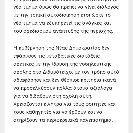
νέο τμήμα όμως θα πρέπει να γίνει διάλογος
με την τοπική αυτοδιοίκηση έτσι ώστε το
νέο τμήμα να εξυπηρετεί τις ανάγκες και
του σχεδιασμού ανάπτυξης της περιοχής.
Η κυβέρνηση της Νέας Δημοκρατίας δεν
εφάρμοσε τις μεταβατικές διατάξεις
σχετικές με την ίδρυση της νοσηλευτικής
σχολής στο Διδυμότειχο. με τον τρόπο αυτό
αδιαφόρησε και δεν θέσπισε κριτήρια ικανά
να προσελκύσουν πολλά άτομα αξιόλογα
για να διδάξουν στη σχολή αυτή.
Χρειάζονται κίνητρα για τους φοιτητές και
τους καθηγητές για να έρθουν και να
στηρίξουν τα περιφερειακά πανεπιστήμια.