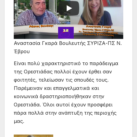
Αναστασία Γκαρά Βουλευτής ΣΥΡΙΖΑ-ΠΣ Ν.
Έβρου
Είναι πολύ χαρακτηριστικό το παράδειγμα
της Ορεστιάδας πολλοί έχουν έρθει σαν
φοιτητές, τελείωσαν τις σπουδές τους.
Παρέμειναν και επαγγελματικά και
κοινωνικά δραστηριοποιήθηκαν στην
Ορεστιάδα. Όλοι αυτοί έχουν προσφέρει
πάρα πολλά στην ανάπτυξη της περιοχής
μας.