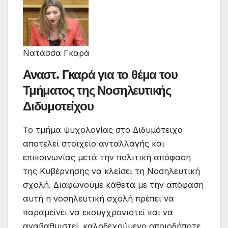
Νατάσσα Γκαρά
Αναστ. Γκαρά για το θέμα του
Τμήματος της Νοσηλευτικής
Διδυμοτείχου
Το τμήμα ψυχολογίας στο Διδυμότειχο
αποτελεί στοιχείο ανταλλαγής και
επικοινωνίας μετά την πολιτική απόφαση
της Κυβέρνησης να κλείσει τη Νοσηλευτική
σχολή. Διαφωνούμε κάθετα με την απόφαση
αυτή η νοσηλευτική σχολή πρέπει να
παραμείνει να εκσυγχρονιστεί και να
αναβαθμιστεί. καλοδεχούμενο οποιοδήποτε