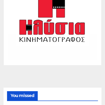
You missed