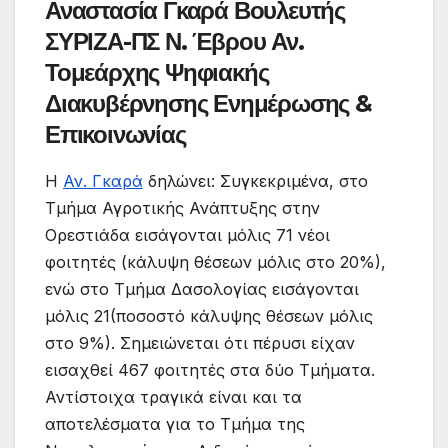
Αναστασία Γκαρά Βουλευτής
ΣΥΡΙΖΑ-ΠΣ Ν. Έβρου Αν.
Τομεάρχης Ψηφιακής
Διακυβέρνησης Ενημέρωσης &
Επικοινωνίας
Η
Αν. Γκαρά
δηλώνει: Συγκεκριμένα, στο
Τμήμα Αγροτικής Ανάπτυξης στην
Ορεστιάδα εισάγονται μόλις 71 νέοι
φοιτητές (κάλυψη θέσεων μόλις στο 20%),
ενώ στο Τμήμα Δασολογίας εισάγονται
μόλις 21(ποσοστό κάλυψης θέσεων μόλις
στο 9%). Σημειώνεται ότι πέρυσι είχαν
εισαχθεί 467 φοιτητές στα δύο Τμήματα.
Αντίστοιχα τραγικά είναι και τα
αποτελέσματα για το Τμήμα της