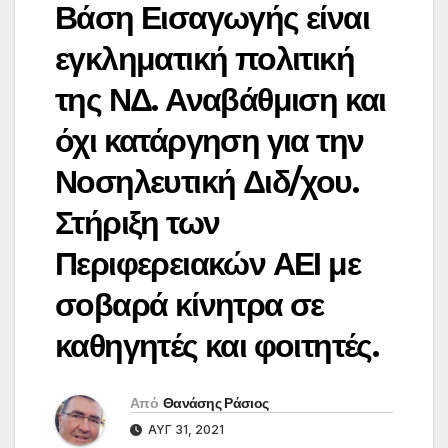
Βάση Εισαγωγής είναι
εγκληματική πολιτική
της ΝΔ. Αναβάθμιση και
όχι κατάργηση για την
Νοσηλευτική Διδ/χου.
Στήριξη των
Περιφερειακών ΑΕΙ με
σοβαρά κίνητρα σε
καθηγητές και φοιτητές.
Από
Θανάσης Ράσιος
ΑΥΓ 31, 2021