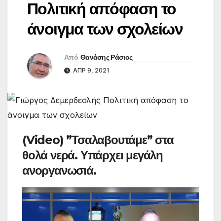
Πολιτική απόφαση το
άνοιγμα των σχολείων
Από
Θανάσης Ράσιος
ΑΠΡ 9, 2021
(Video) ”Τσαλαβουτάμε” στα
θολά νερά. Υπάρχει μεγάλη
ανοργανωσιά.