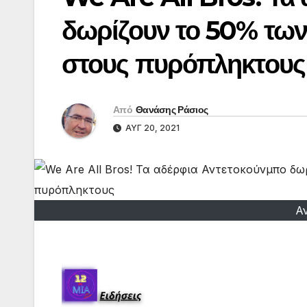
δωρίζουν το 50% των
στους πυρόπληκτους
Από
Θανάσης Ράσιος
ΑΥΓ 20, 2021
Α