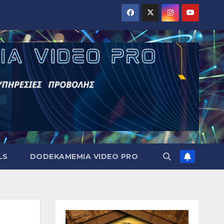
LS
DODEKAMEMIA VIDEO PRO