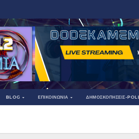
BLOG
ΕΠΙΚΟΙΝΩΝΙΑ
ΔΗΜΟΣΚΟΠΉΣΕΙΣ-POL