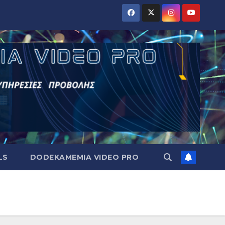
LS
DODEKAMEMIA VIDEO PRO